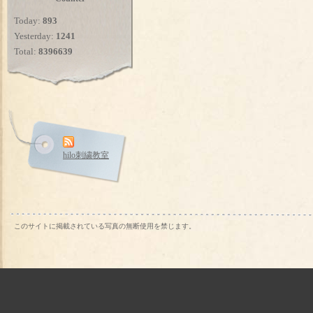
Today:
893
Yesterday:
1241
Total:
8396639
hilo刺繍教室
このサイトに掲載されている写真の無断使用を禁じます。