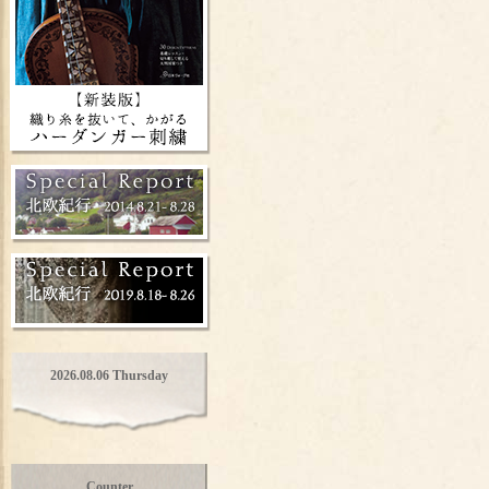
2026.08.06 Thursday
Counter