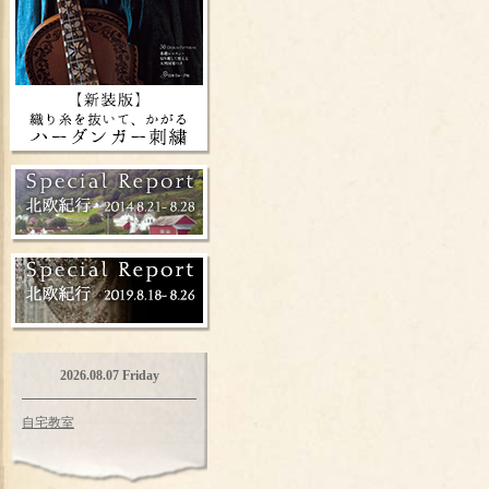
2026.08.07 Friday
自宅教室