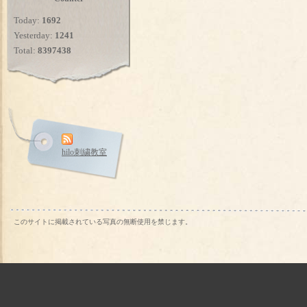
Today:
1692
Yesterday:
1241
Total:
8397438
hilo刺繍教室
このサイトに掲載されている写真の無断使用を禁じます。