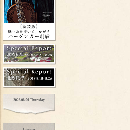
2026.08.06 Thursday
Counter