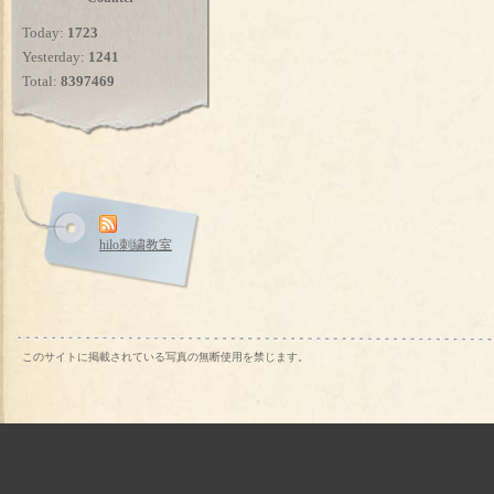
Today:
1723
Yesterday:
1241
Total:
8397469
hilo刺繍教室
このサイトに掲載されている写真の無断使用を禁じます。