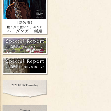
2026.08.06 Thursday
Counter