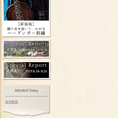
2026.08.07 Friday
自宅教室