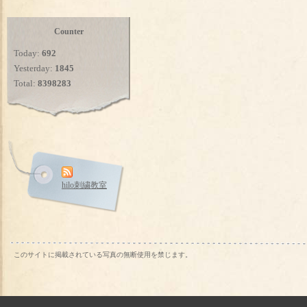
Counter
Today:
692
Yesterday:
1845
Total:
8398283
hilo刺繍教室
このサイトに掲載されている写真の無断使用を禁じます。