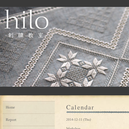
Calendar
Home
Report
2014-12-11 (Thu)
Workshop