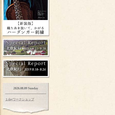
2026.08.09 Sunday
１dayワークショップ