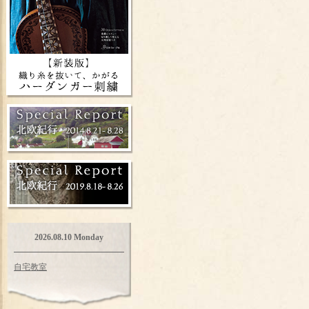
2026.08.10 Monday
自宅教室