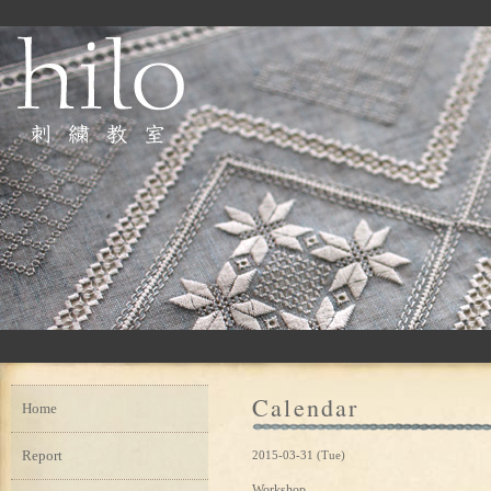
Calendar
Home
Report
2015-03-31 (Tue)
Workshop