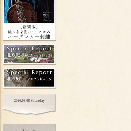
2026.08.08 Saturday
Counter