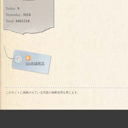
Today:
9
Yesterday:
3918
Total:
8401518
hilo刺繍教室
このサイトに掲載されている写真の無断使用を禁じます。