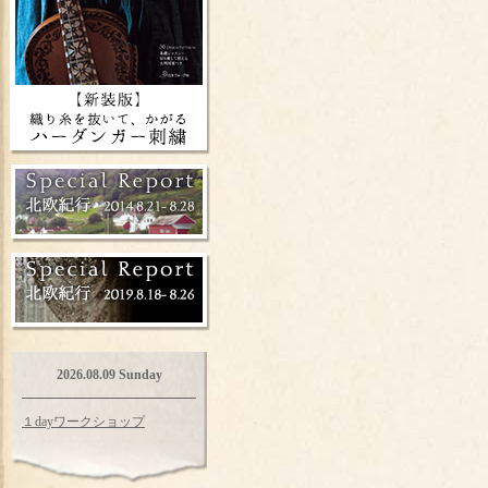
2026.08.09 Sunday
１dayワークショップ