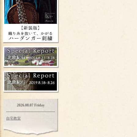
2026.08.07 Friday
自宅教室