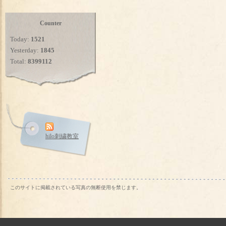
Counter
Today:
1521
Yesterday:
1845
Total:
8399112
hilo刺繍教室
このサイトに掲載されている写真の無断使用を禁じます。