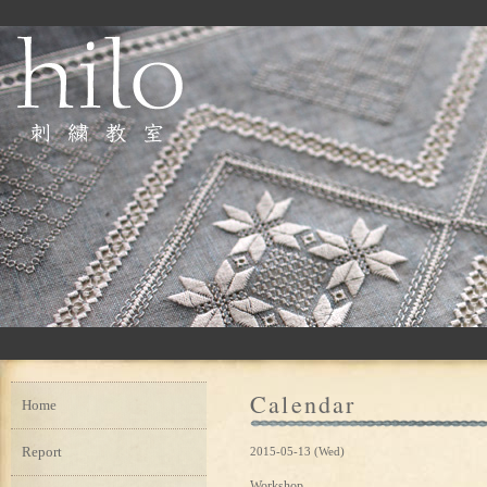
Calendar
Home
Report
2015-05-13 (Wed)
Workshop