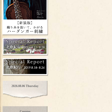
2026.08.06 Thursday
Counter