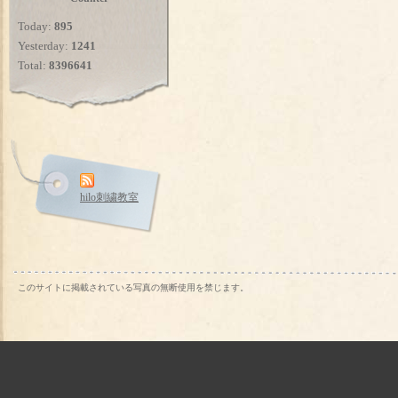
Today:
895
Yesterday:
1241
Total:
8396641
hilo刺繍教室
このサイトに掲載されている写真の無断使用を禁じます。