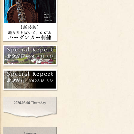
2026.08.06 Thursday
Counter