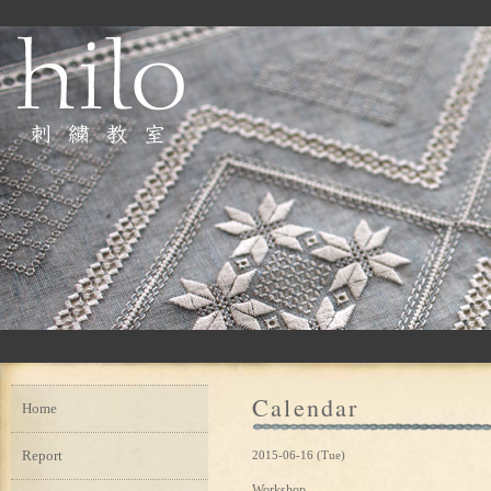
Calendar
Home
Report
2015-06-16 (Tue)
Workshop