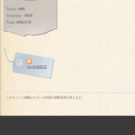
Today:
869
Yesterday:
3918
Total:
8402378
hilo刺繍教室
このサイトに掲載されている写真の無断使用を禁じます。