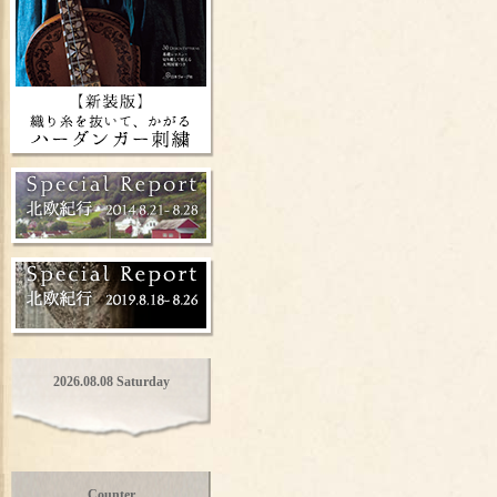
2026.08.08 Saturday
Counter