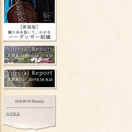
2026.08.10 Monday
自宅教室