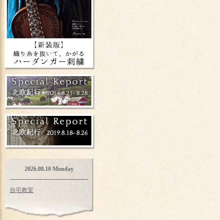
2026.08.10 Monday
自宅教室