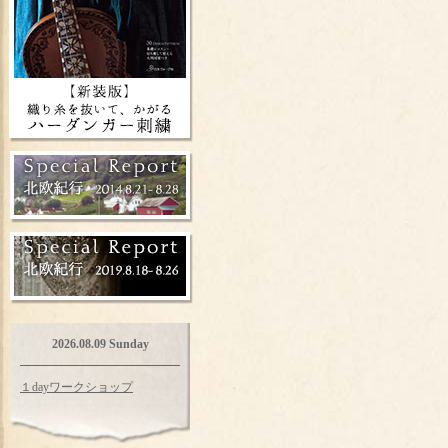
2026.08.09 Sunday
１dayワークショップ