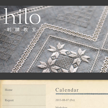
Calendar
Home
Report
2015-08-07 (Fri)
Workshop