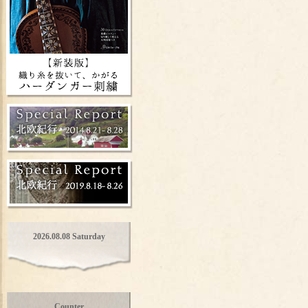
2026.08.08 Saturday
Counter