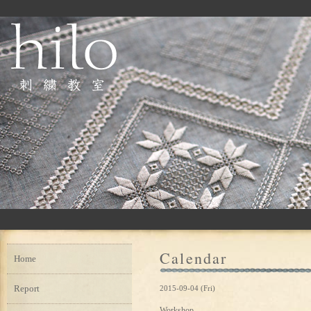
Calendar
Home
Report
2015-09-04 (Fri)
Workshop