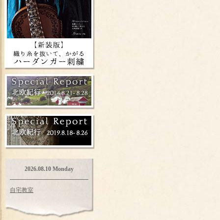
2026.08.10 Monday
自宅教室