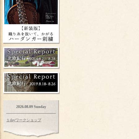
2026.08.09 Sunday
１dayワークショップ