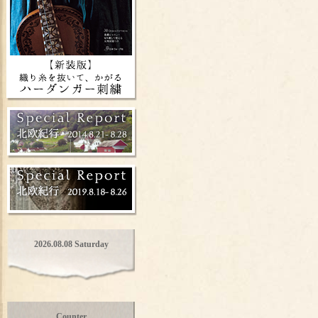
2026.08.08 Saturday
Counter