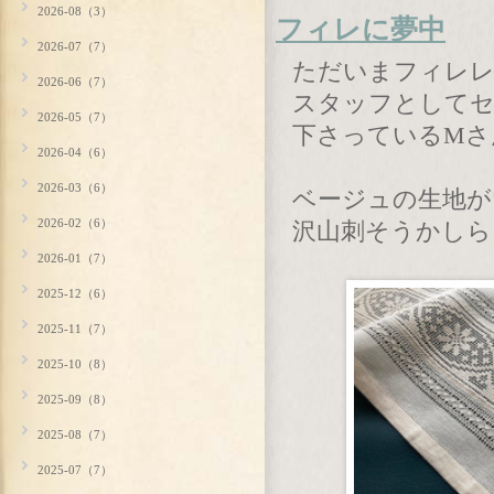
2026-08（3）
フィレに夢中
2026-07（7）
ただいまフィレレ
2026-06（7）
スタッフとしてセ
2026-05（7）
下さっているMさ
2026-04（6）
2026-03（6）
ベージュの生地が
2026-02（6）
沢山刺そうかしら
2026-01（7）
2025-12（6）
2025-11（7）
2025-10（8）
2025-09（8）
2025-08（7）
2025-07（7）