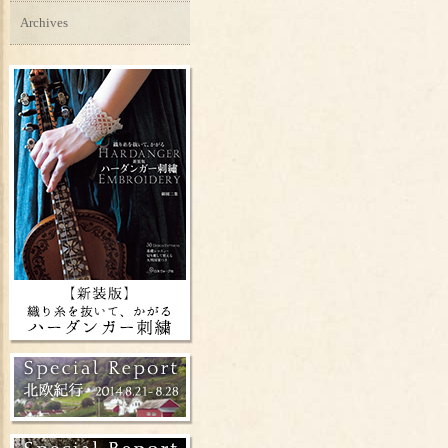
Archives