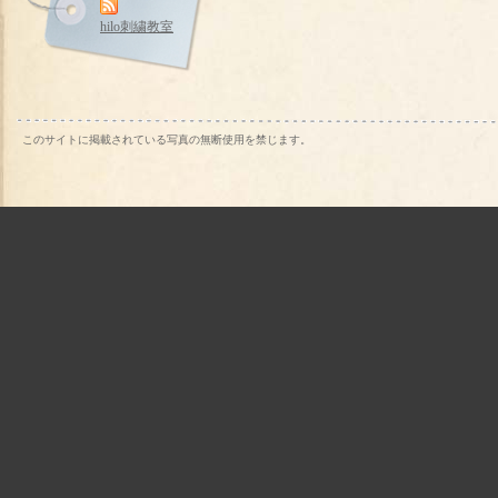
hilo刺繍教室
このサイトに掲載されている写真の無断使用を禁じます。