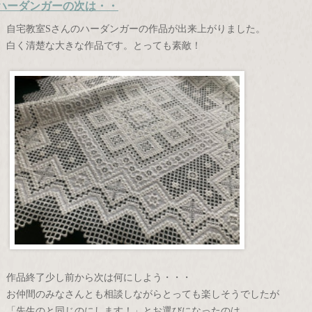
ハーダンガーの次は・・
自宅教室Sさんのハーダンガーの作品が出来上がりました。
白く清楚な大きな作品です。とっても素敵！
作品終了少し前から次は何にしよう・・・
お仲間のみなさんとも相談しながらとっても楽しそうでしたが
「先生のと同じのにします！」とお選びになったのは