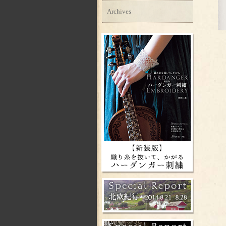
Archives