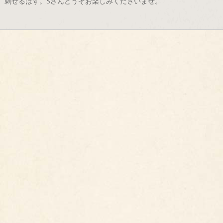
刺せるはず。Sさんどうぞお楽しみくださいませ。