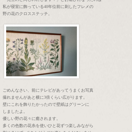
私が寝室に飾っている40年位前に刺したフレメの
野の花のクロスステッチ。
ごめんなさい、前にテレビがあってうまくお写真
撮れませんがあと横に3倍くらい広がります。
壁にこれを飾りたかったので壁紙はグリーンに
しましたよ。
優しい野の花々に癒されます。
多くの色数の花糸を使いひと花ずつ楽しみながら