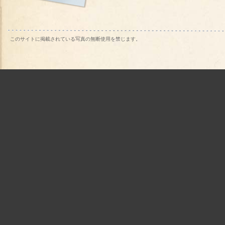
このサイトに掲載されている写真の無断使用を禁じます。