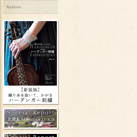
Archives