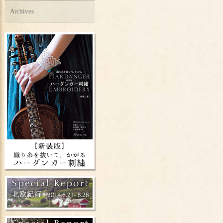
Archives