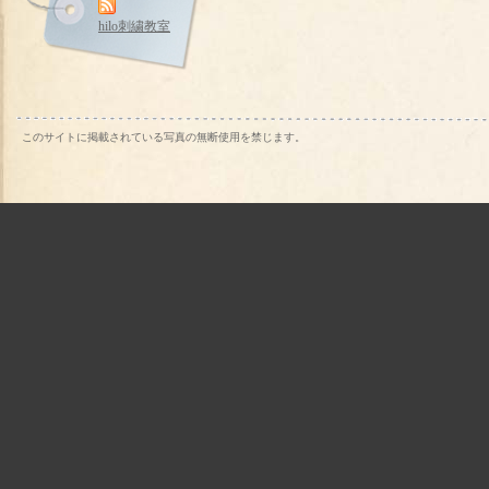
hilo刺繍教室
このサイトに掲載されている写真の無断使用を禁じます。