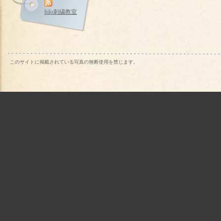
hilo刺繍教室
このサイトに掲載されている写真の無断使用を禁じます。