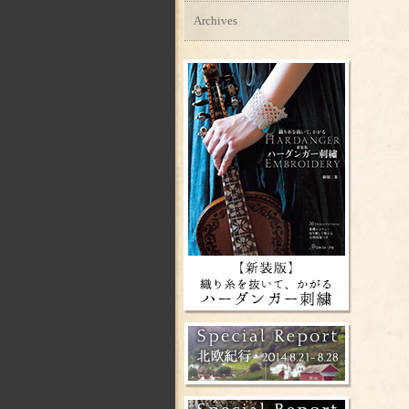
Archives