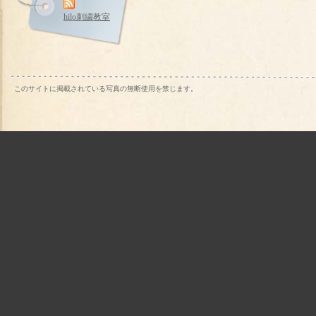
hilo刺繍教室
このサイトに掲載されている写真の無断使用を禁じます。