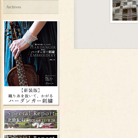
Archives