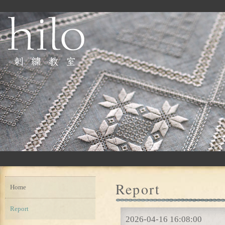
Report
Home
Report
2026-04-16 16:08:00