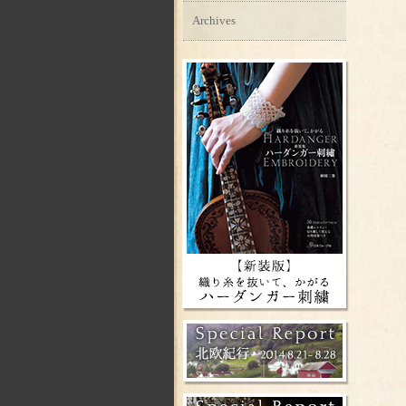
Archives