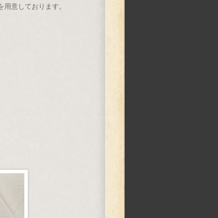
を用意しております。