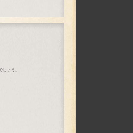
でしょう。