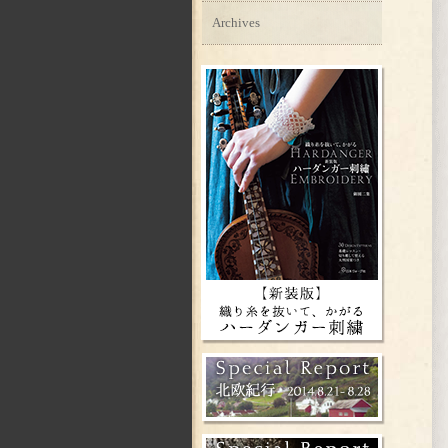
Archives